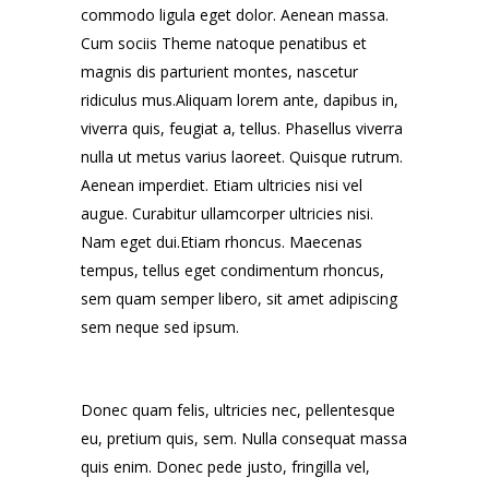
commodo ligula eget dolor. Aenean massa.
Cum sociis Theme natoque penatibus et
magnis dis parturient montes, nascetur
ridiculus mus.Aliquam lorem ante, dapibus in,
viverra quis, feugiat a, tellus. Phasellus viverra
nulla ut metus varius laoreet. Quisque rutrum.
Aenean imperdiet. Etiam ultricies nisi vel
augue. Curabitur ullamcorper ultricies nisi.
Nam eget dui.Etiam rhoncus. Maecenas
tempus, tellus eget condimentum rhoncus,
sem quam semper libero, sit amet adipiscing
sem neque sed ipsum.
Donec quam felis, ultricies nec, pellentesque
eu, pretium quis, sem. Nulla consequat massa
quis enim. Donec pede justo, fringilla vel,