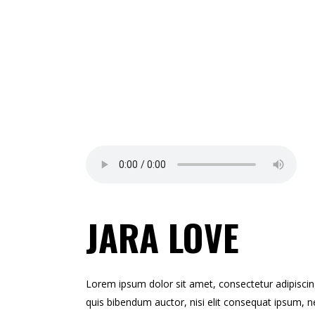
JARA LOVE
Lorem ipsum dolor sit amet, consectetur adipiscing e
quis bibendum auctor, nisi elit consequat ipsum, ne