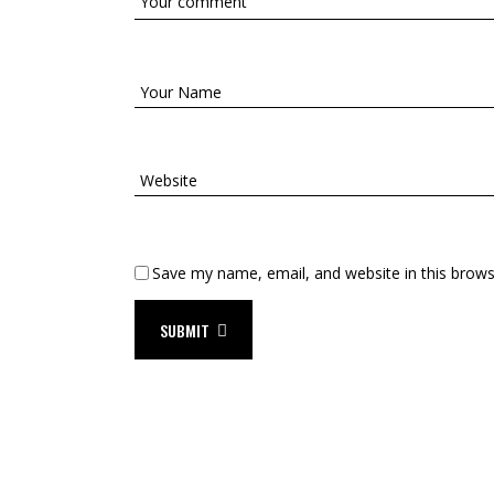
Save my name, email, and website in this brows
SUBMIT