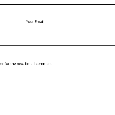
er for the next time I comment.