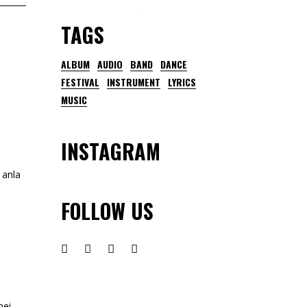
TAGS
ALBUM
AUDIO
BAND
DANCE
FESTIVAL
INSTRUMENT
LYRICS
MUSIC
INSTAGRAM
 anla
FOLLOW US
mei.