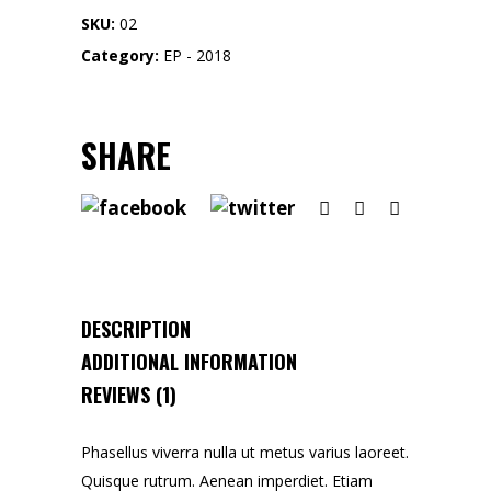
SKU:
02
Category:
EP - 2018
SHARE
DESCRIPTION
ADDITIONAL INFORMATION
REVIEWS (1)
Phasellus viverra nulla ut metus varius laoreet.
Quisque rutrum. Aenean imperdiet. Etiam