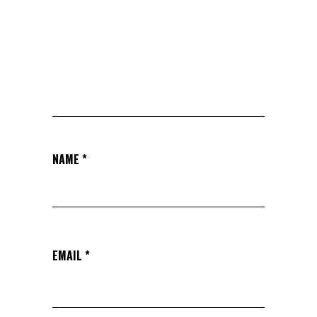
NAME
*
EMAIL
*