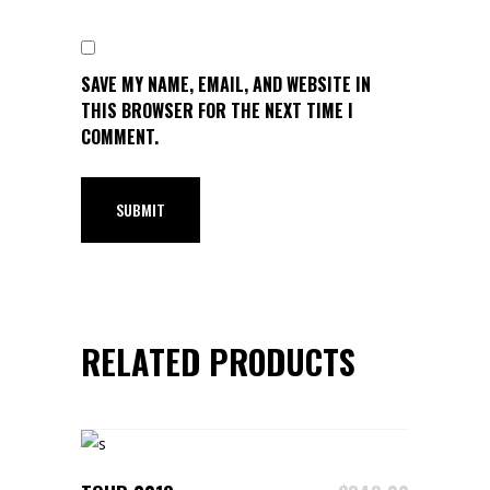
SAVE MY NAME, EMAIL, AND WEBSITE IN
THIS BROWSER FOR THE NEXT TIME I
COMMENT.
RELATED PRODUCTS
ADD TO CART