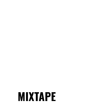
MIXTAPE