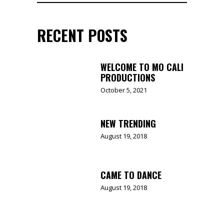
RECENT POSTS
WELCOME TO MO CALI
PRODUCTIONS
October 5, 2021
NEW TRENDING
August 19, 2018
CAME TO DANCE
August 19, 2018