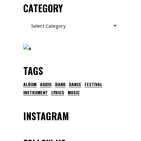
CATEGORY
Category
TAGS
ALBUM
AUDIO
BAND
DANCE
FESTIVAL
INSTRUMENT
LYRICS
MUSIC
INSTAGRAM